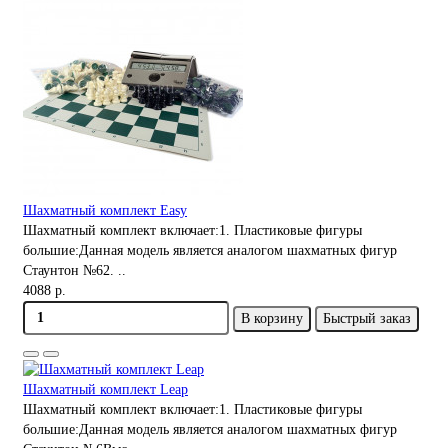
Шахматный комплект Easy
Шахматный комплект включает:1. Пластиковые фигуры
большие:Данная модель является аналогом шахматных фигур
Стаунтон №62. ..
4088 р.
В корзину
Быстрый заказ
Шахматный комплект Leap
Шахматный комплект включает:1. Пластиковые фигуры
большие:Данная модель является аналогом шахматных фигур