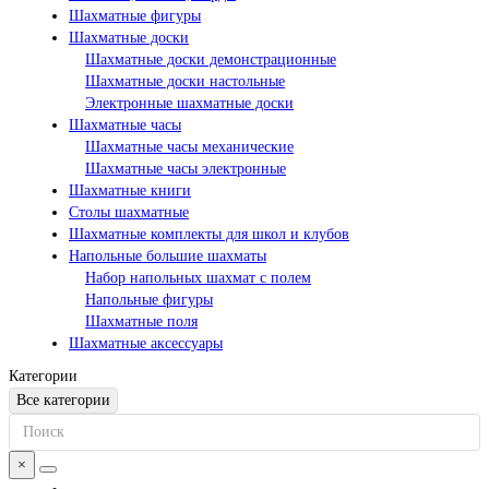
Шахматные фигуры
Шахматные доски
Шахматные доски демонстрационные
Шахматные доски настольные
Электронные шахматные доски
Шахматные часы
Шахматные часы механические
Шахматные часы электронные
Шахматные книги
Столы шахматные
Шахматные комплекты для школ и клубов
Напольные большие шахматы
Набор напольных шахмат c полем
Напольные фигуры
Шахматные поля
Шахматные аксессуары
Категории
Все категории
×