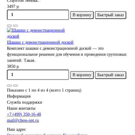
Стаунтон №6Выс..
3497 р.
В корзину
Быстрый заказ
Шашки с демонстрационной доской
Комплект шашки с демонстрационной доской — это
функциональное решение для обучения и проведения групповых
занятий. Такая..
3850 р.
В корзину
Быстрый заказ
Показано с 1 по 4 из 4 (всего 1 страниц)
Информация
Служба поддержки
Наши контакты
+7 (499) 350-16-48
mail@chess-opt.ru
Наш адрес