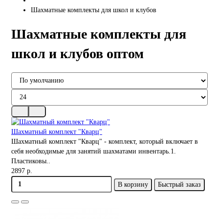
Шахматные комплекты для школ и клубов
Шахматные комплекты для
школ и клубов оптом
Шахматный комплект "Кварц"
Шахматный комплект "Кварц" - комплект, который включает в
себя необходимые для занятий шахматами инвентарь.1.
Пластиковы..
2897 р.
В корзину
Быстрый заказ