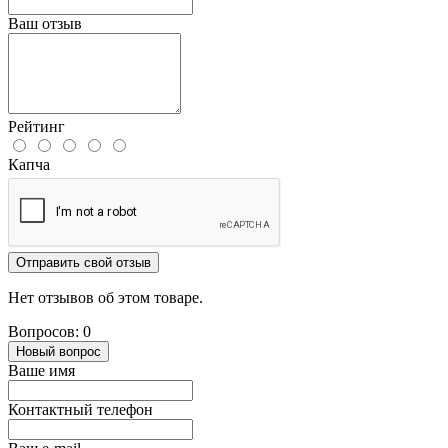
Ваш отзыв
Рейтинг
Капча
Отправить свой отзыв
Нет отзывов об этом товаре.
Вопросов: 0
Новый вопрос
Ваше имя
Контактный телефон