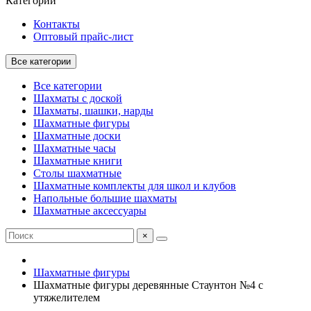
Категории
Контакты
Оптовый прайс-лист
Все категории
Все категории
Шахматы с доской
Шахматы, шашки, нарды
Шахматные фигуры
Шахматные доски
Шахматные часы
Шахматные книги
Столы шахматные
Шахматные комплекты для школ и клубов
Напольные большие шахматы
Шахматные аксессуары
×
Шахматные фигуры
Шахматные фигуры деревянные Стаунтон №4 с
утяжелителем