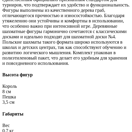
турниров, что подтверждает их удобство и функциональность.
Фигуры выполнены из качественного дерева граб,
отличающегося прочностью и износостойкостью. Благодаря
утяжелению они устойчивы и комфортны в использовании,
что особенно важно при интенсивной игре. Деревянные
шахматные фигуры гармонично сочетаются с классическими
досками и идеально подходят для шахматной доски №4.
Польские шахматы такого формата широко используются в
школах и детских центрах, так как способствуют обучению и
развитию логического мышления. Комплект упакован в
полиэтиленовый пакет, что делает его удобным для хранения
и повседневного использования.
Высота фигур
Король
8 см
Пешка
3,5 см
Габариты
Вес
0,7 кг