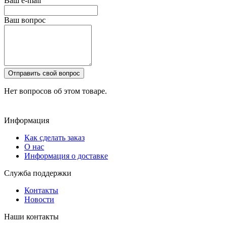
Ваш e-mail
Ваш вопрос
Отправить свой вопрос
Нет вопросов об этом товаре.
Информация
Как сделать заказ
О нас
Информация о доставке
Служба поддержки
Контакты
Новости
Наши контакты