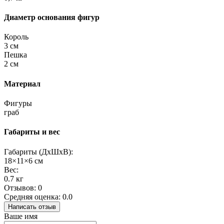
Диаметр основания фигур
Король
3 см
Пешка
2 см
Материал
Фигуры
граб
Габариты и вес
Габариты (ДхШхВ):
18×11×6 см
Вес:
0.7 кг
Отзывов: 0
Средняя оценка: 0.0
Написать отзыв
Ваше имя