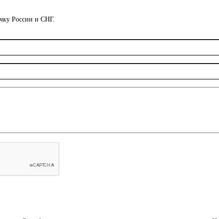
чку России и СНГ.