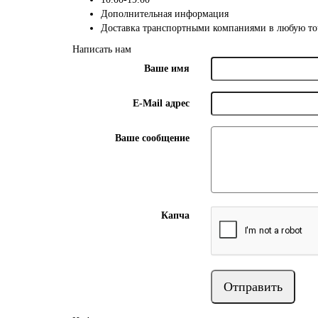
Дополнительная информация
Доставка транспортными компаниями в любую то
Написать нам
Ваше имя
E-Mail адрес
Ваше сообщение
Капча
Отправить