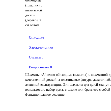
Описание
Характеристики
Отзывы
0
Вопрос-ответ
0
Шахматы «Айвенго обиходные (пластик) с шахматной до
качественной доской, а пластиковые фигуры делают наб
активной эксплуатации. Эти шахматы для детей станут
использовать набор дома, в школе или брать его с собо
функциональное решение.