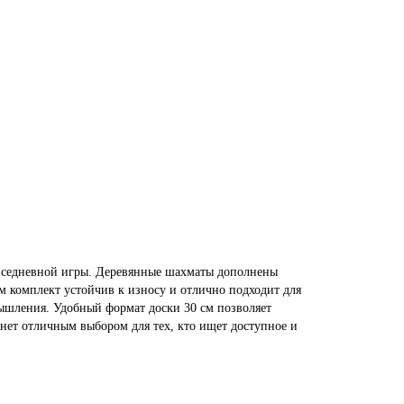
овседневной игры. Деревянные шахматы дополнены
м комплект устойчив к износу и отлично подходит для
ышления. Удобный формат доски 30 см позволяет
анет отличным выбором для тех, кто ищет доступное и