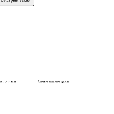
Быстрый заказ
нт оплаты
Самые низкие цены