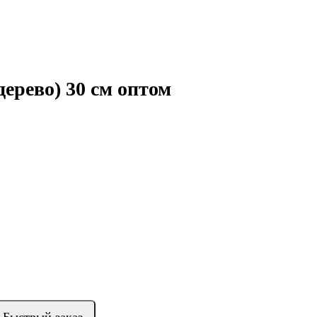
ерево) 30 см оптом