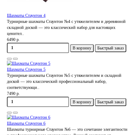
Шахматы Стаунтон 4
Турнирные шахматы Стаунтон №4 с утяжелителем и деревянной
складной доской — это классический набор для настоящих
ценител..
6490 р.
В корзину
Быстрый заказ
Шахматы Стаунтон 5
Турнирные шахматы Стаунтон №5 с утяжелителем и складной
доской — это классический профессиональный набор,
соответствующи..
7490 р.
В корзину
Быстрый заказ
Шахматы Стаунтон 6
Шахматы турнирные Стаунтон №6 — это сочетание элегантности