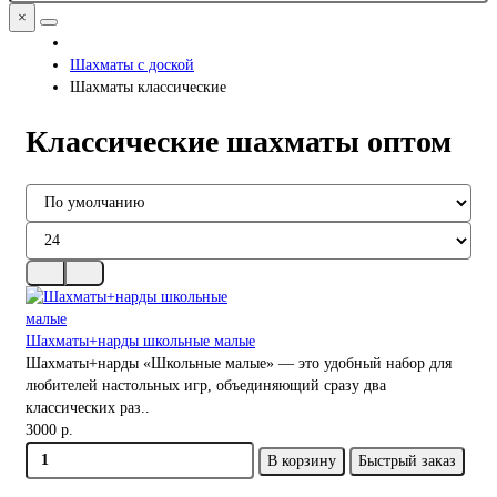
×
Шахматы с доской
Шахматы классические
Классические шахматы оптом
Шахматы+нарды школьные малые
Шахматы+нарды «Школьные малые» — это удобный набор для
любителей настольных игр, объединяющий сразу два
классических раз..
3000 р.
В корзину
Быстрый заказ