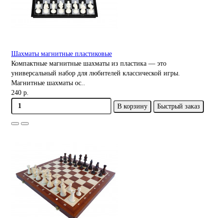
Шахматы магнитные пластиковые
Компактные магнитные шахматы из пластика — это
универсальный набор для любителей классической игры.
Магнитные шахматы ос..
240 р.
В корзину
Быстрый заказ