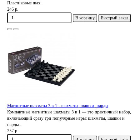
Пластиковые шах..
246 р.
В корзину
Быстрый заказ
Магнитные шахматы 3 в 1 - шахматы, шашки, нарды
Компактные магнитные шахматы 3 в 1 — это практичный набор,
включающий сразу три популярные игры: шахматы, шашки и
нарды...
257 р.
В корзину
Быстрый заказ