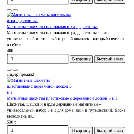
Магнитные шахматы настольная игра, деревянные
Магнитные шахматы настольная игра, деревянные – это
универсальный и стильный игровой комплект, который сочетает
в себе т..
400 р.
В корзину
Быстрый заказ
Лидер продаж!
Магнитные шахматы пластиковые с деревянной доской 3 в 1
Шахматы, шашки и нарды деревянные магнитные –
универсальный набор 3 в 1 для дома, дачи и путешествий. Доска
выполнена из..
530 р.
В корзину
Быстрый заказ