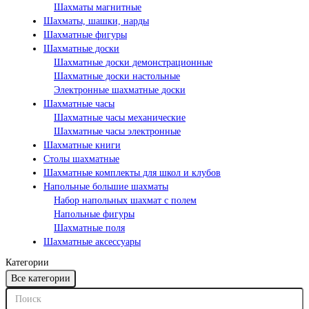
Шахматы магнитные
Шахматы, шашки, нарды
Шахматные фигуры
Шахматные доски
Шахматные доски демонстрационные
Шахматные доски настольные
Электронные шахматные доски
Шахматные часы
Шахматные часы механические
Шахматные часы электронные
Шахматные книги
Столы шахматные
Шахматные комплекты для школ и клубов
Напольные большие шахматы
Набор напольных шахмат c полем
Напольные фигуры
Шахматные поля
Шахматные аксессуары
Категории
Все категории