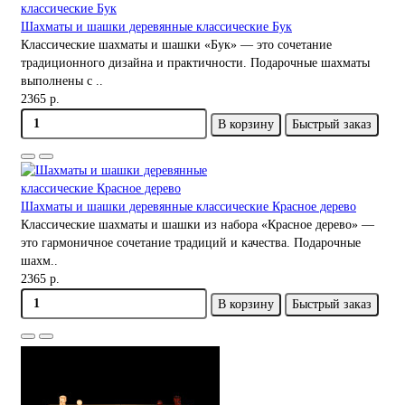
Шахматы и шашки деревянные классические Бук
Классические шахматы и шашки «Бук» — это сочетание
традиционного дизайна и практичности. Подарочные шахматы
выполнены с ..
2365 р.
В корзину
Быстрый заказ
Шахматы и шашки деревянные классические Красное дерево
Классические шахматы и шашки из набора «Красное дерево» —
это гармоничное сочетание традиций и качества. Подарочные
шахм..
2365 р.
В корзину
Быстрый заказ