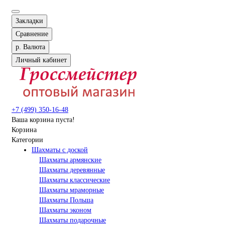
Закладки
Сравнение
р.
Валюта
Личный кабинет
+7 (499) 350-16-48
Ваша корзина пуста!
Корзина
Категории
Шахматы с доской
Шахматы армянские
Шахматы деревянные
Шахматы классические
Шахматы мраморные
Шахматы Польша
Шахматы эконом
Шахматы подарочные