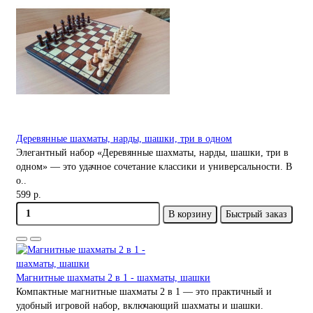
Деревянные шахматы, нарды, шашки, три в одном
Элегантный набор «Деревянные шахматы, нарды, шашки, три в
одном» — это удачное сочетание классики и универсальности. В
о..
599 р.
В корзину
Быстрый заказ
Магнитные шахматы 2 в 1 - шахматы, шашки
Компактные магнитные шахматы 2 в 1 — это практичный и
удобный игровой набор, включающий шахматы и шашки.