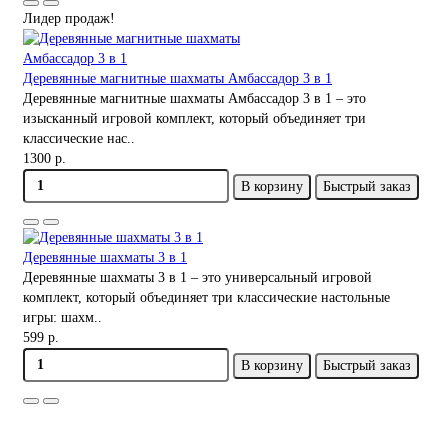
Лидер продаж!
Деревянные магнитные шахматы Амбассадор 3 в 1
Деревянные магнитные шахматы Амбассадор 3 в 1 – это
изысканный игровой комплект, который объединяет три
классические нас..
1300 р.
В корзину
Быстрый заказ
Деревянные шахматы 3 в 1
Деревянные шахматы 3 в 1 – это универсальный игровой
комплект, который объединяет три классические настольные
игры: шахм..
599 р.
В корзину
Быстрый заказ