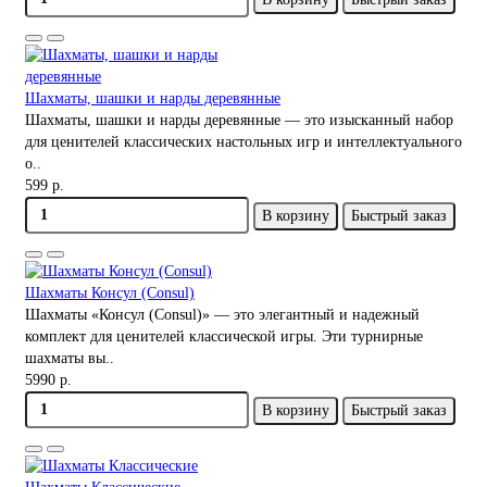
Шахматы, шашки и нарды деревянные
Шахматы, шашки и нарды деревянные — это изысканный набор
для ценителей классических настольных игр и интеллектуального
о..
599 р.
В корзину
Быстрый заказ
Шахматы Консул (Consul)
Шахматы «Консул (Consul)» — это элегантный и надежный
комплект для ценителей классической игры. Эти турнирные
шахматы вы..
5990 р.
В корзину
Быстрый заказ