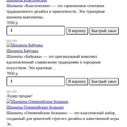
Шахматы Классические
Шахматы «Классические» — это гармоничное сочетание
традиционного дизайна и практичности. Эти турнирные
шахматы выполнены..
7050 р.
В корзину
Быстрый заказ
Шахматы Бабушка
Шахматы «Бабушка» — это оригинальный комплект,
вдохновленный славянскими традициями и народным
искусством. Эти красивые ..
7050 р.
В корзину
Быстрый заказ
Лидер продаж!
Шахматы Олимпийские большие
Шахматы «Олимпийские большие» — это классический набор,
созданный для ценителей строгого дизайна и качественной игры.
Эт..