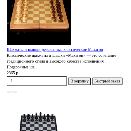
Шахматы и шашки деревянные классические Махагон
Классические шахматы и шашки «Махагон» — это сочетание
традиционного стиля и высокого качества исполнения.
Подарочные ша..
2365 р.
В корзину
Быстрый заказ