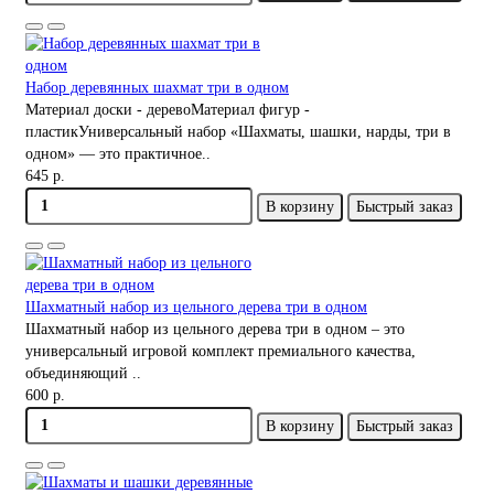
Набор деревянных шахмат три в одном
Материал доски - деревоМатериал фигур -
пластикУниверсальный набор «Шахматы, шашки, нарды, три в
одном» — это практичное..
645 р.
В корзину
Быстрый заказ
Шахматный набор из цельного дерева три в одном
Шахматный набор из цельного дерева три в одном – это
универсальный игровой комплект премиального качества,
объединяющий ..
600 р.
В корзину
Быстрый заказ