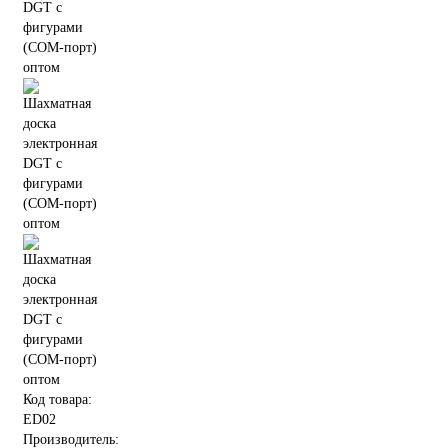
Код товара:
ED02
Производитель: