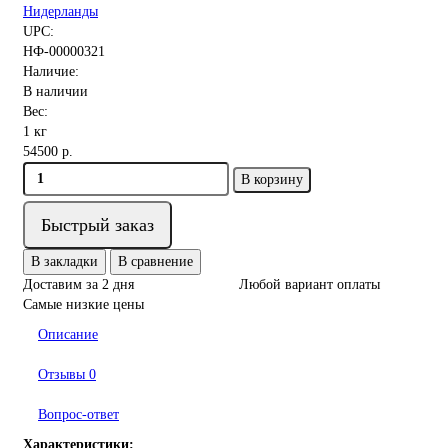
Нидерланды
UPC:
НФ-00000321
Наличие:
В наличии
Вес:
1 кг
54500 р.
В корзину
Быстрый заказ
В закладки
В сравнение
Доставим за 2 дня
Любой вариант оплаты
Самые низкие цены
Описание
Отзывы
0
Вопрос-ответ
Характеристики: