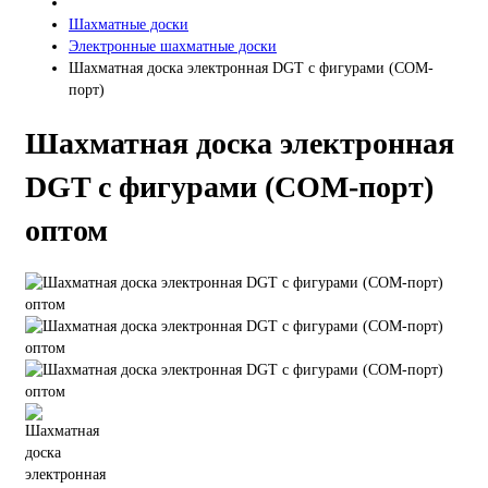
Шахматные доски
Электронные шахматные доски
Шахматная доска электронная DGT с фигурами (COM-
порт)
Шахматная доска электронная
DGT с фигурами (COM-порт)
оптом