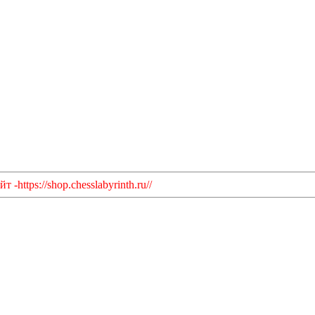
https://shop.chesslabyrinth.ru//