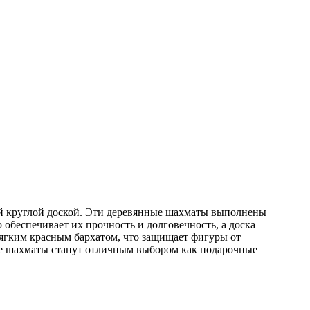
й круглой доской. Эти деревянные шахматы выполнены
обеспечивает их прочность и долговечность, а доска
мягким красным бархатом, что защищает фигуры от
ые шахматы станут отличным выбором как подарочные