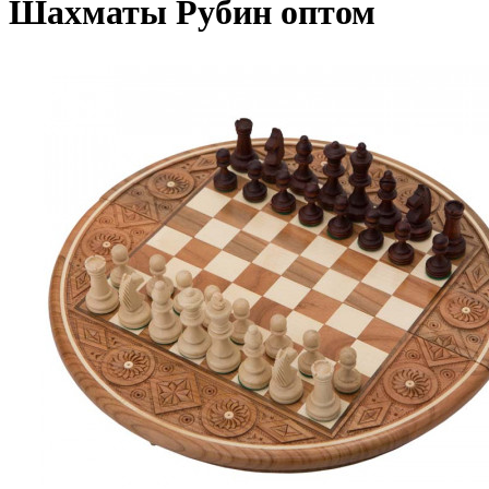
Шахматы Рубин оптом